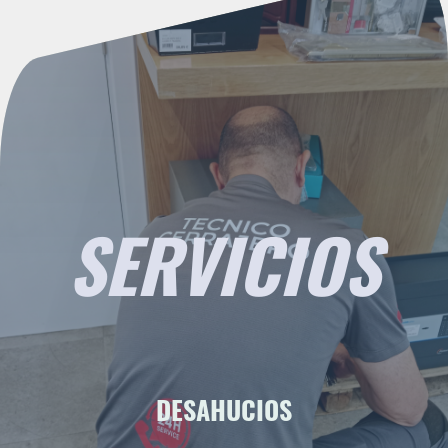
SERVICIOS
DESAHUCIOS