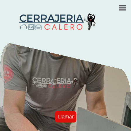
Llamar