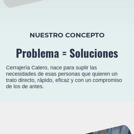
NUESTRO CONCEPTO
Problema = Soluciones
Cerrajería Calero, nace para suplir las
necesidades de esas personas que quieren un
trato directo, rápido, eficaz y con un compromiso
de los de antes.